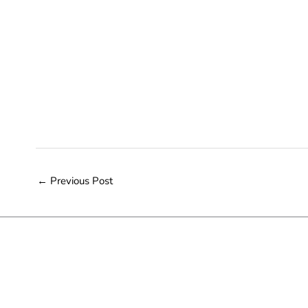
←
Previous Post