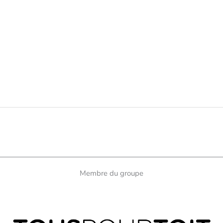
Membre du groupe