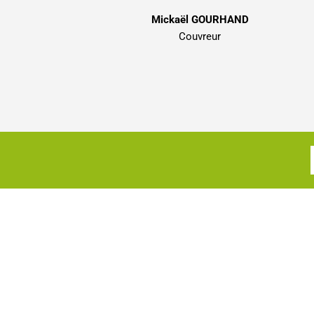
Mickaël GOURHAND
Couvreur