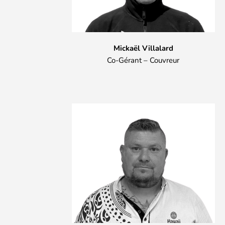
Mickaël Villalard
Co-Gérant – Couvreur