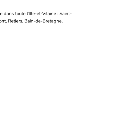
dans toute l’Ille-et-Vilaine : Saint-
nt, Retiers, Bain-de-Bretagne,