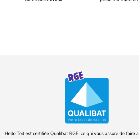
Hello Toit est certifiée Qualibat RGE, ce qui vous assure de faire 