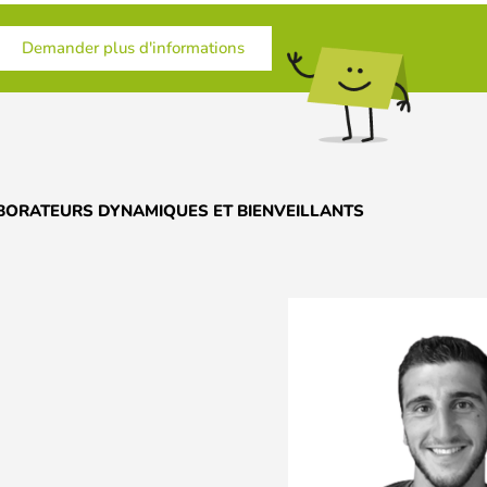
Demander plus d'informations
BORATEURS DYNAMIQUES ET BIENVEILLANTS