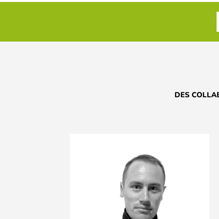
DES COLLA