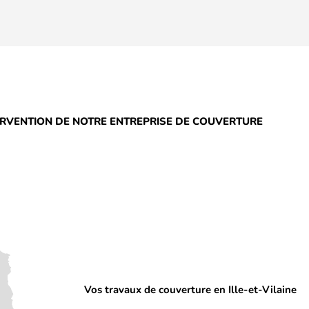
ERVENTION DE NOTRE ENTREPRISE DE COUVERTURE
Vos travaux de couverture en Ille-et-Vilaine