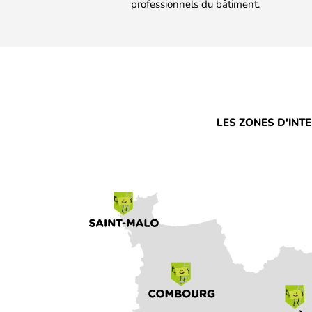
professionnels du bâtiment.
LES ZONES D'INT