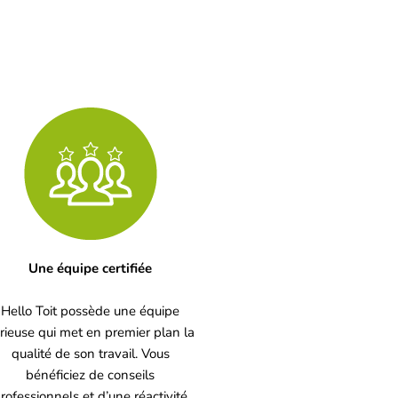
Une équipe certifiée
Hello Toit possède une équipe
rieuse qui met en premier plan la
qualité de son travail. Vous
bénéficiez de conseils
rofessionnels et d’une réactivité