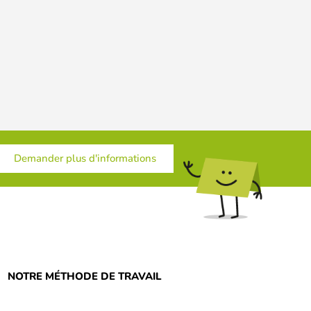
Demander plus d'informations
NOTRE MÉTHODE DE TRAVAIL