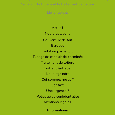
l’isolation, le tubage et le traitement de toiture.
Liens rapides
Accueil
Nos prestations
Couverture de toit
Bardage
Isolation par le toit
Tubage de conduit de cheminée
Traitement de toiture
Contrat d’entretien
Nous rejoindre
Qui sommes-nous ?
Contact
Une urgence ?
Politique de confidentialité
Mentions légales
Informations