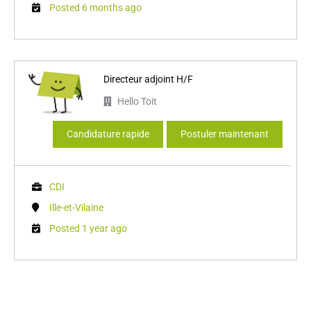
Posted 6 months ago
Directeur adjoint H/F
Hello Toit
Candidature rapide
Postuler maintenant
CDI
Ille-et-Vilaine
Posted 1 year ago