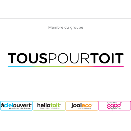
Membre du groupe