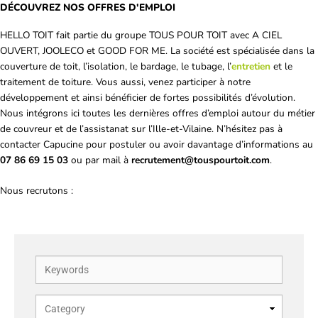
DÉCOUVREZ NOS OFFRES D'EMPLOI
HELLO TOIT fait partie du groupe TOUS POUR TOIT avec A CIEL
OUVERT, JOOLECO et GOOD FOR ME. La société est spécialisée dans la
couverture de toit, l’isolation, le bardage, le tubage, l’
entretien
et le
traitement de toiture. Vous aussi, venez participer à notre
développement et ainsi bénéficier de fortes possibilités d’évolution.
Nous intégrons ici toutes les dernières offres d’emploi autour du métier
de couvreur et de l’assistanat sur l’Ille-et-Vilaine. N’hésitez pas à
contacter Capucine pour postuler ou avoir davantage d’informations au
07 86 69 15 03
ou par mail à
recrutement@touspourtoit.com
.
Nous recrutons :
Keywords