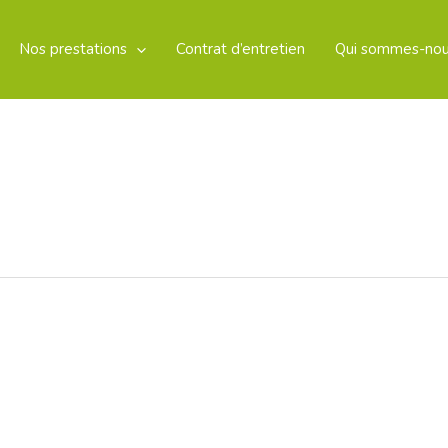
Nos prestations
Contrat d’entretien
Qui sommes-nou