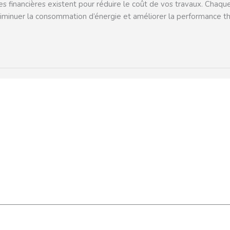
s financières existent pour réduire le coût de vos travaux. Chaque
: diminuer la consommation d’énergie et améliorer la performance 