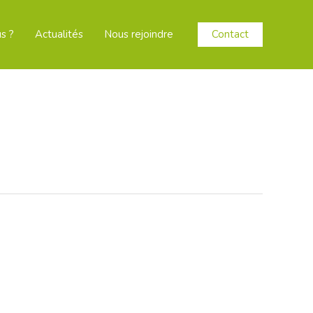
Contact
s ?
Actualités
Nous rejoindre