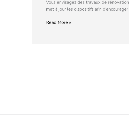
Vous envisagez des travaux de rénovation d
met à jour les dispositifs afin d’encourag
Read More »