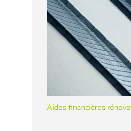
Aides financières rénova