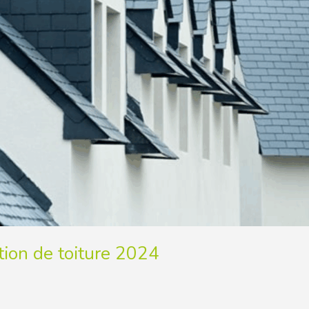
tion de toiture 2024