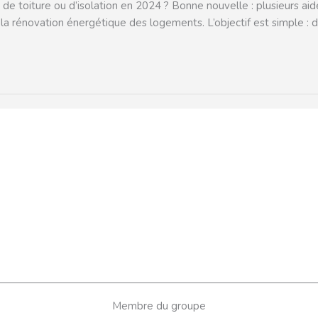
e toiture ou d’isolation en 2024 ? Bonne nouvelle : plusieurs aide
er la rénovation énergétique des logements. L’objectif est simple 
Membre du groupe